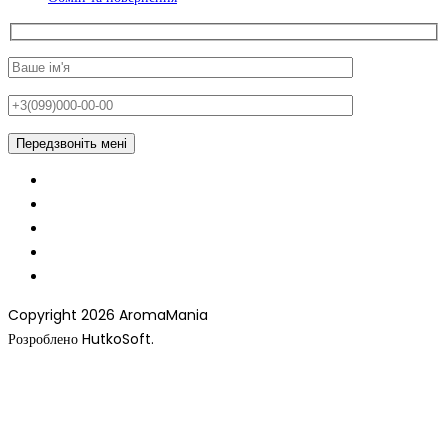
Copyright 2026 AromaMania
Розроблено HutkoSoft.