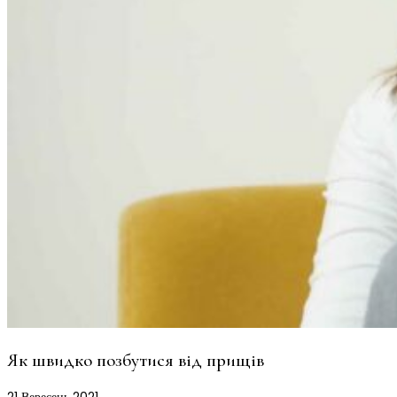
Як швидко позбутися від прищів