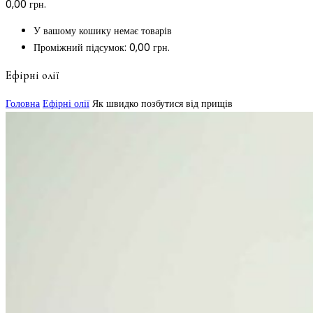
0,00
грн.
У вашому кошику немає товарів
Проміжний підсумок:
0,00
грн.
Ефірні олії
Головна
Ефірні олії
Як швидко позбутися від прищів