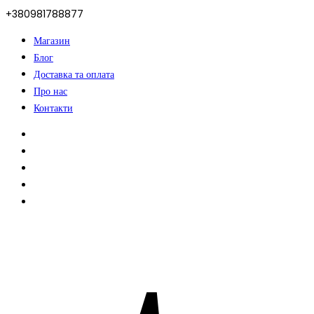
+380981788877
Магазин
Блог
Доставка та оплата
Про нас
Контакти