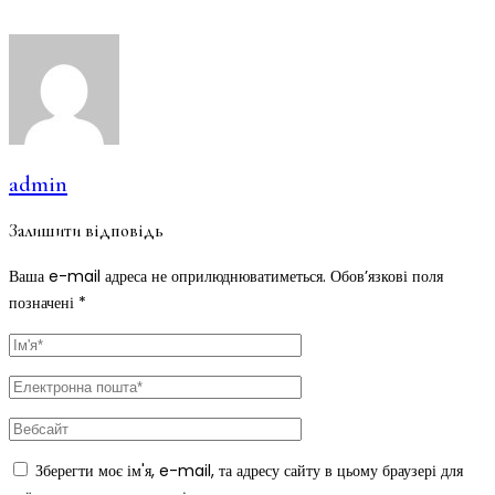
admin
Залишити відповідь
Ваша e-mail адреса не оприлюднюватиметься.
Обов’язкові поля
позначені
*
Зберегти моє ім'я, e-mail, та адресу сайту в цьому браузері для