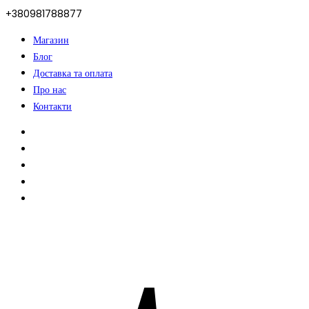
+380981788877
Магазин
Блог
Доставка та оплата
Про нас
Контакти