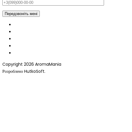
Copyright 2026 AromaMania
Розроблено HutkoSoft.