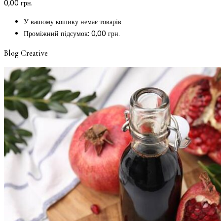
0,00
грн.
У вашому кошику немає товарів
Проміжний підсумок:
0,00
грн.
Blog Creative