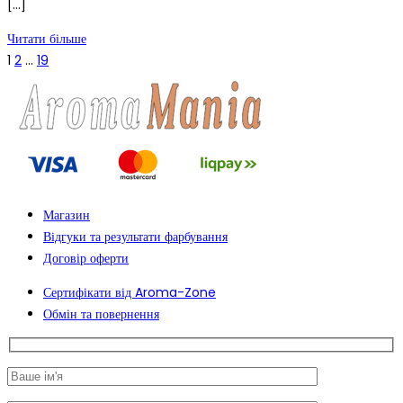
[…]
Читати більше
1
2
…
19
Магазин
Відгуки та результати фарбування
Договір оферти
Сертифікати від Aroma-Zone
Обмін та повернення