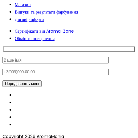
Магазин
Відгуки та результати фарбування
Договір оферти
Сертифікати від Aroma-Zone
Обмін та повернення
Copyright 2026 AromaMania