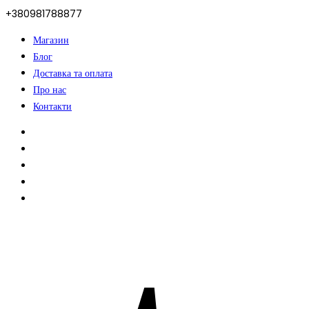
+380981788877
Магазин
Блог
Доставка та оплата
Про нас
Контакти