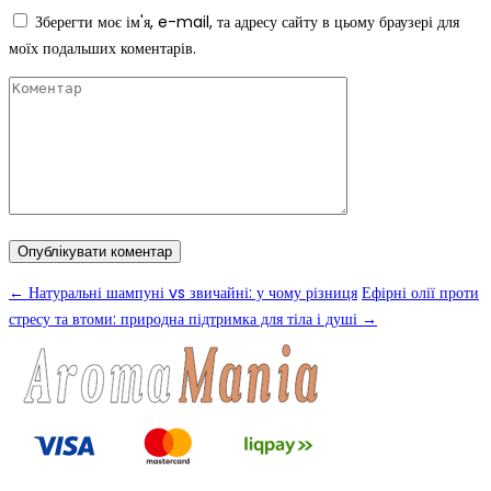
Зберегти моє ім'я, e-mail, та адресу сайту в цьому браузері для
моїх подальших коментарів.
←
Натуральні шампуні vs звичайні: у чому різниця
Ефірні олії проти
стресу та втоми: природна підтримка для тіла і душі
→