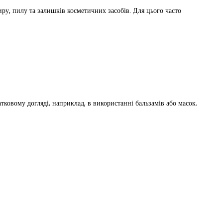
ру, пилу та залишків косметичних засобів. Для цього часто
тковому догляді, наприклад, в використанні бальзамів або масок.