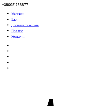
+380981788877
Магазин
Блог
Доставка та оплата
Про нас
Контакти