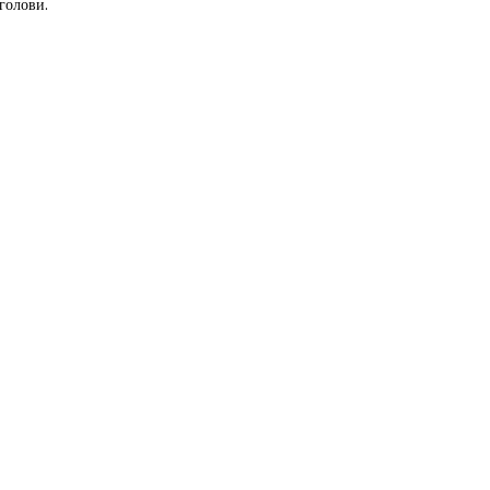
голови.