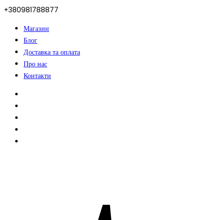
+380981788877
Магазин
Блог
Доставка та оплата
Про нас
Контакти