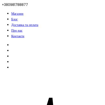
+380981788877
Магазин
Блог
Доставка та оплата
Про нас
Контакти