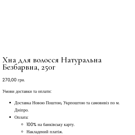
Хна для волосся Натуральна
Безбарвна, 250г
270,00
грн.
Умови доставки та оплати:
Доставка Новою Поштою, Укрпоштою та самовивіз по м.
Дніпро.
Оплата:
100% на банківську карту.
Накладений платіж.