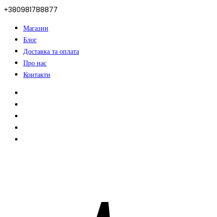
+380981788877
Магазин
Блог
Доставка та оплата
Про нас
Контакти