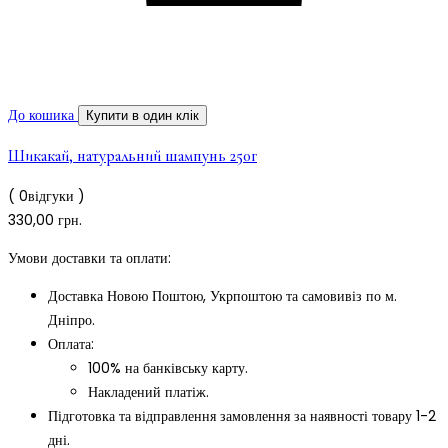
До кошика
Купити в один клік
Шикакай, натуральний шампунь 250г
( 0відгуки )
330,00
грн.
Умови доставки та оплати:
Доставка Новою Поштою, Укрпоштою та самовивіз по м.
Дніпро.
Оплата:
100% на банківську карту.
Накладений платіж.
Підготовка та відправлення замовлення за наявності товару 1-2
дні.