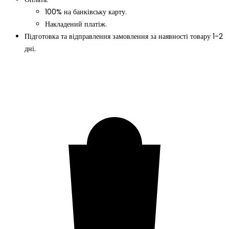
100% на банківську карту.
Накладений платіж.
Підготовка та відправлення замовлення за наявності товару 1-2
дні.