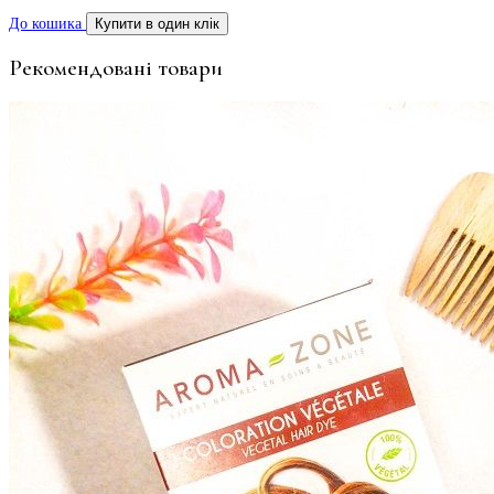
До кошика
Купити в один клік
Рекомендовані товари