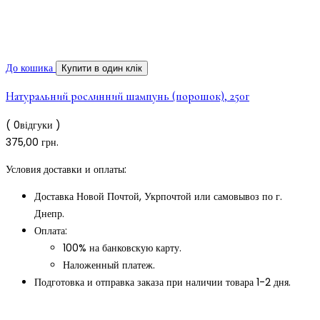
До кошика
Купити в один клік
Натуральний рослинний шампунь (порошок), 250г
( 0відгуки )
375,00
грн.
Условия доставки и оплаты:
Доставка Новой Почтой, Укрпочтой или самовывоз по г.
Днепр.
Оплата:
100% на банковскую карту.
Наложенный платеж.
Подготовка и отправка заказа при наличии товара 1-2 дня.