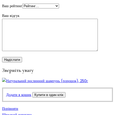
Ваш рейтинг
Ваш відгук
Зверніть увагу
Додати в кошик
Купити в один клік
Порівняти
Швидкий перегляд