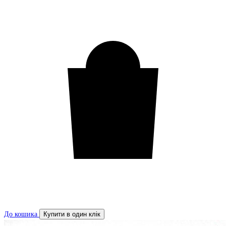
До кошика
Купити в один клік