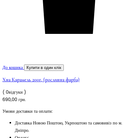
До кошика
Купити в один клік
Хна Карамель 200г, (рослинна фарба)
( 0відгуки )
690,00
грн.
Умови доставки та оплати:
Доставка Новою Поштою, Укрпоштою та самовивіз по м.
Дніпро.
Оплата: