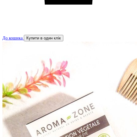
До кошика
Купити в один клік