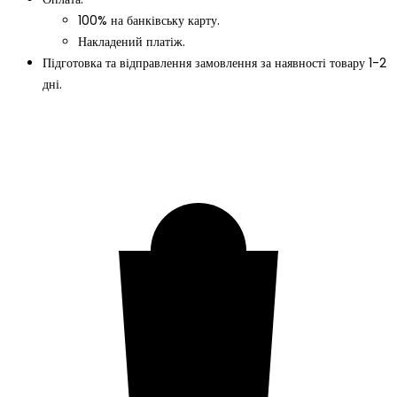
100% на банківську карту.
Накладений платіж.
Підготовка та відправлення замовлення за наявності товару 1-2
дні.