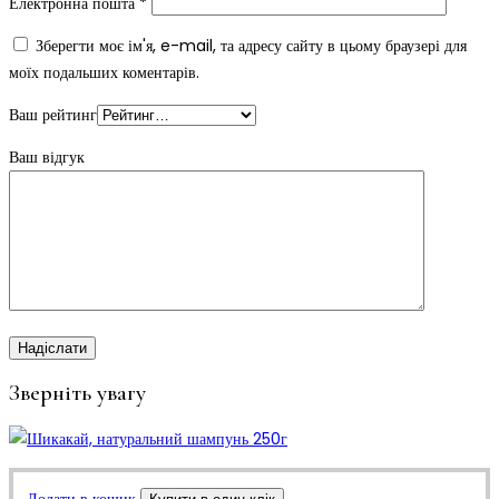
Електронна пошта
*
Зберегти моє ім'я, e-mail, та адресу сайту в цьому браузері для
моїх подальших коментарів.
Ваш рейтинг
Ваш відгук
Зверніть увагу