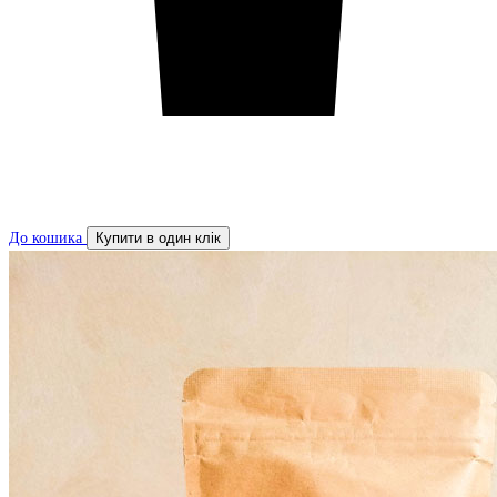
До кошика
Купити в один клік