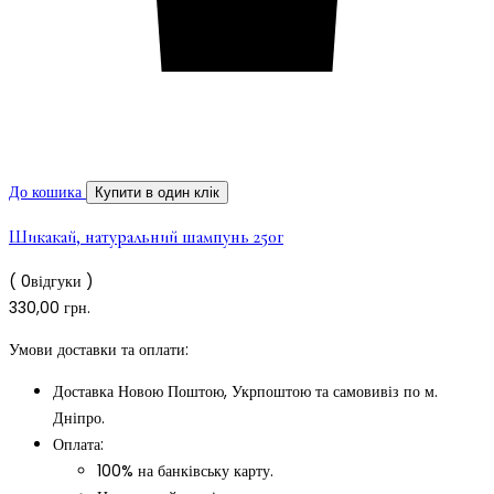
До кошика
Купити в один клік
Шикакай, натуральний шампунь 250г
( 0відгуки )
330,00
грн.
Умови доставки та оплати:
Доставка Новою Поштою, Укрпоштою та самовивіз по м.
Дніпро.
Оплата:
100% на банківську карту.