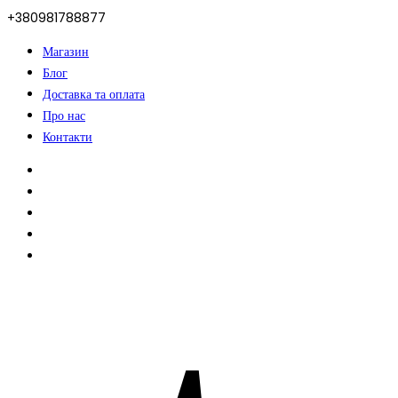
+380981788877
Магазин
Блог
Доставка та оплата
Про нас
Контакти