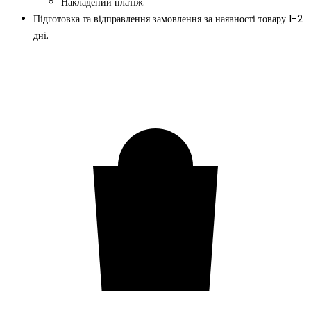
Накладений платіж.
Підготовка та відправлення замовлення за наявності товару 1-2
дні.