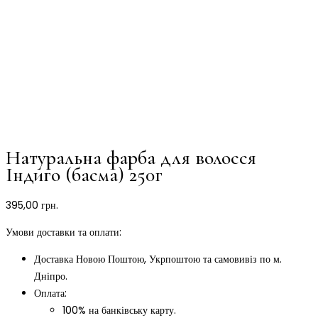
Натуральна фарба для волосся
Індиго (басма) 250г
395,00
грн.
Умови доставки та оплати:
Доставка Новою Поштою, Укрпоштою та самовивіз по м.
Дніпро.
Оплата:
100% на банківську карту.