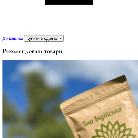
До кошика
Купити в один клік
Рекомендовані товари