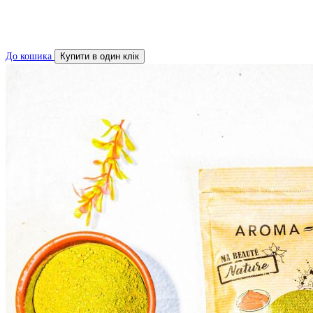
До кошика
Купити в один клік