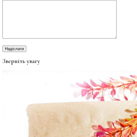
Зверніть увагу