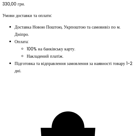
330,00
грн.
Умови доставки та оплати:
Доставка Новою Поштою, Укрпоштою та самовивіз по м.
Дніпро.
Оплата:
100% на банківську карту.
Накладений платіж.
Підготовка та відправлення замовлення за наявності товару 1-2
дні.