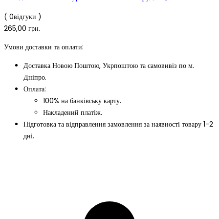
( 0відгуки )
265,00
грн.
Умови доставки та оплати:
Доставка Новою Поштою, Укрпоштою та самовивіз по м.
Дніпро.
Оплата:
100% на банківську карту.
Накладений платіж.
Підготовка та відправлення замовлення за наявності товару 1-2
дні.