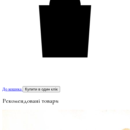
До кошика
Купити в один клік
Рекомендовані товари