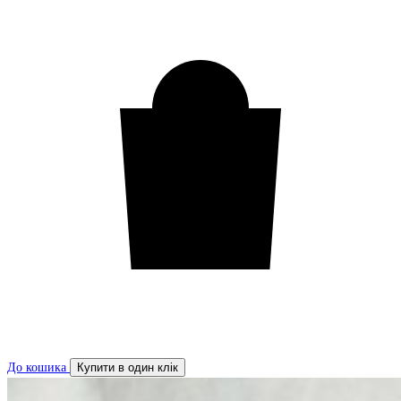
До кошика
Купити в один клік