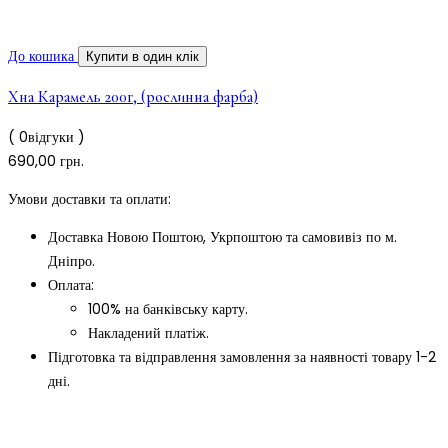
До кошика
Купити в один клік
Хна Карамель 200г, (рослинна фарба)
( 0відгуки )
690,00
грн.
Умови доставки та оплати:
Доставка Новою Поштою, Укрпоштою та самовивіз по м.
Дніпро.
Оплата:
100% на банківську карту.
Накладений платіж.
Підготовка та відправлення замовлення за наявності товару 1-2
дні.