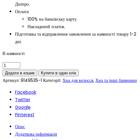
Дніпро.
Оплата:
100% на банківську карту.
Накладений платіж.
Підготовка та відправлення замовлення за наявності товару 1-2
дні.
В наявності
Додати в кошик
Купити в один клік
Артикул:
9149535-1
Категорії:
Хна для волосся
,
Хна та інші барвники
Facebook
Twitter
Google
Pinterest
Опис
Додаткова інформація