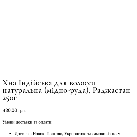
Хна Індійська для волосся
натуральна (мідно-руда), Раджастан
250г
430,00
грн.
Умови доставки та оплати:
Доставка Новою Поштою, Укрпоштою та самовивіз по м.