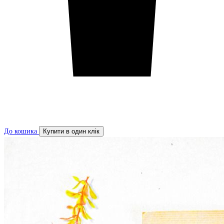
До кошика
Купити в один клік