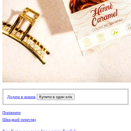
Додати в кошик
Купити в один клік
Порівняти
Швидкий перегляд