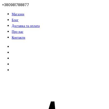
+380981788877
Магазин
Блог
Доставка та оплата
Про нас
Контакти