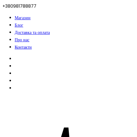
+380981788877
Магазин
Блог
Доставка та оплата
Про нас
Контакти