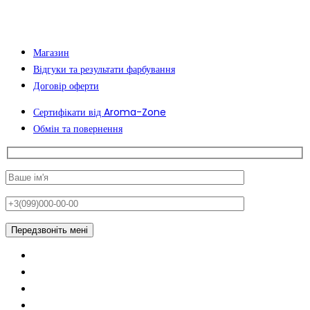
Магазин
Відгуки та результати фарбування
Договір оферти
Сертифікати від Aroma-Zone
Обмін та повернення