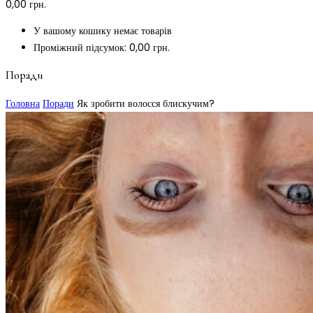
0,00
грн.
У вашому кошику немає товарів
Проміжний підсумок:
0,00
грн.
Поради
Головна
Поради
Як зробити волосся блискучим?