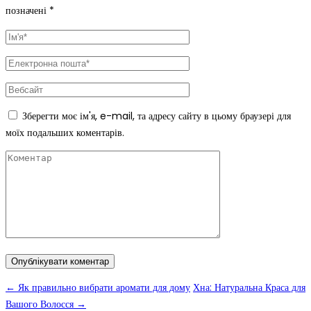
позначені
*
Зберегти моє ім'я, e-mail, та адресу сайту в цьому браузері для
моїх подальших коментарів.
←
Як правильно вибрати аромати для дому
Хна: Натуральна Краса для
Вашого Волосся
→