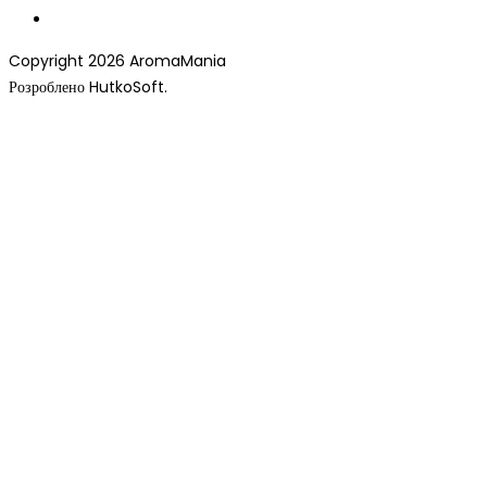
Copyright 2026 AromaMania
Розроблено HutkoSoft.