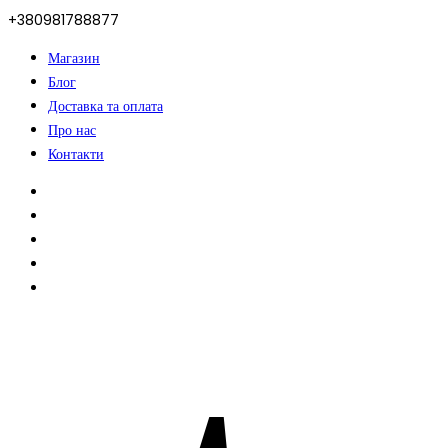
+380981788877
Магазин
Блог
Доставка та оплата
Про нас
Контакти