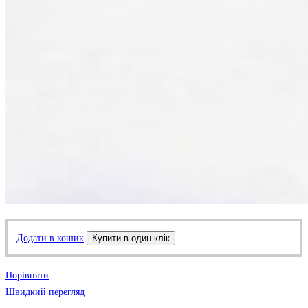
Додати в кошик
Купити в один клік
Порівняти
Швидкий перегляд