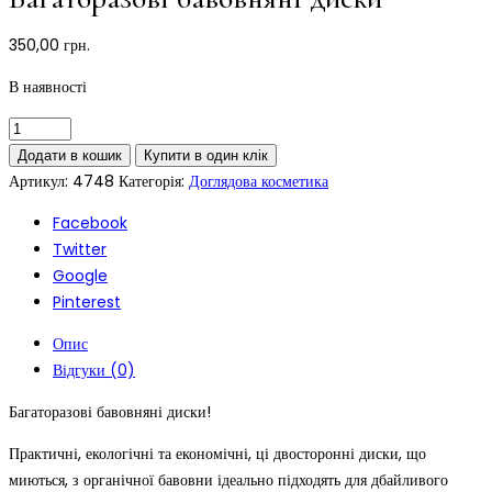
350,00
грн.
В наявності
Додати в кошик
Купити в один клік
Артикул:
4748
Категорія:
Доглядова косметика
Facebook
Twitter
Google
Pinterest
Опис
Відгуки (0)
Багаторазові бавовняні диски!
Практичні, екологічні та економічні, ці двосторонні диски, що
миються, з органічної бавовни ідеально підходять для дбайливого