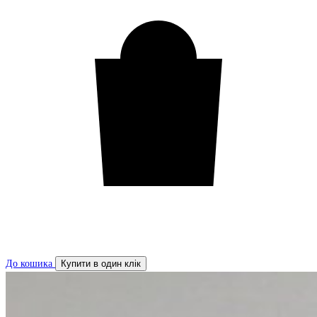
До кошика
Купити в один клік