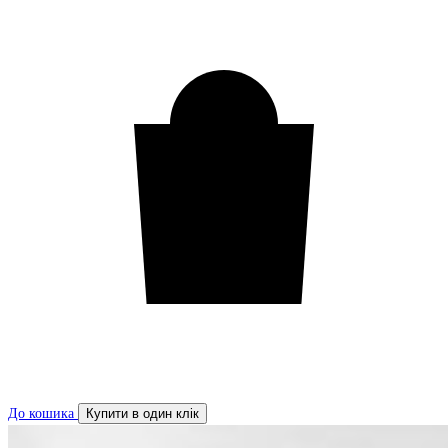
До кошика
Купити в один клік