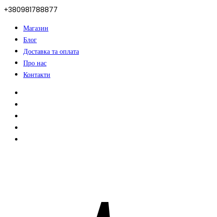
+380981788877
Магазин
Блог
Доставка та оплата
Про нас
Контакти