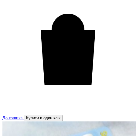
До кошика
Купити в один клік