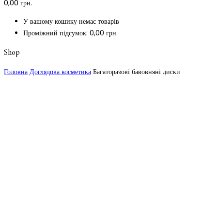
0,00
грн.
У вашому кошику немає товарів
Проміжний підсумок:
0,00
грн.
Shop
Головна
Доглядова косметика
Багаторазові бавовняні диски