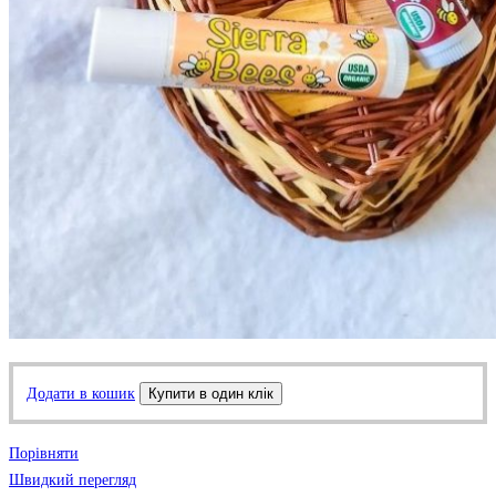
Додати в кошик
Купити в один клік
Порівняти
Швидкий перегляд