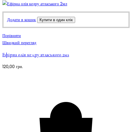
Додати в кошик
Купити в один клік
Порівняти
Швидкий перегляд
Ефірна олія кедру атласького 2мл
120,00
грн.