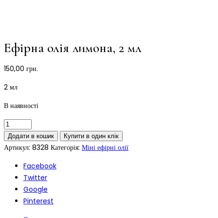
Ефірна олія лимона, 2 мл
150,00
грн.
2 мл
В наявності
Додати в кошик
Купити в один клік
Артикул:
8328
Категорія:
Міні ефірні олії
Facebook
Twitter
Google
Pinterest