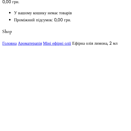
0,00
грн.
У вашому кошику немає товарів
Проміжний підсумок:
0,00
грн.
Shop
Головна
Ароматерапія
Міні ефірні олії
Ефірна олія лимона, 2 мл