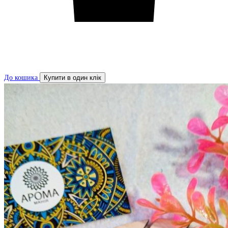
До кошика
Купити в один клік