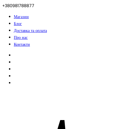
+380981788877
Магазин
Блог
Доставка та оплата
Про нас
Контакти