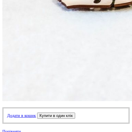
Додати в кошик
Купити в один клік
Порівняти