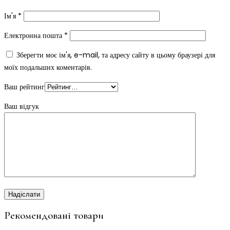
Ім'я
*
Електронна пошта
*
Зберегти моє ім'я, e-mail, та адресу сайту в цьому браузері для
моїх подальших коментарів.
Ваш рейтинг
Ваш відгук
Рекомендовані товари