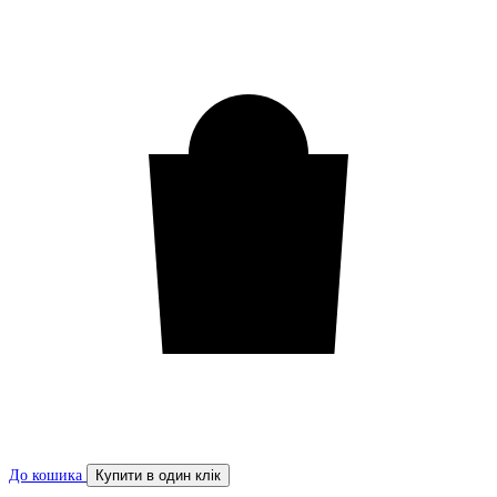
До кошика
Купити в один клік