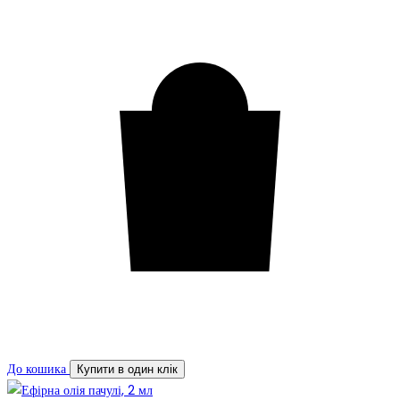
До кошика
Купити в один клік