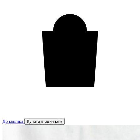
До кошика
Купити в один клік