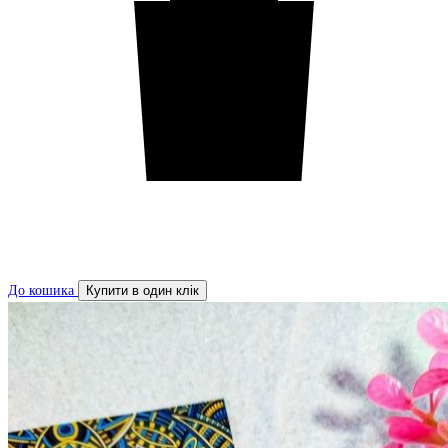
До кошика
Купити в один клік