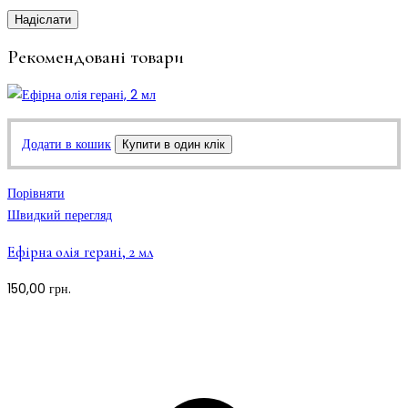
Рекомендовані товари
Додати в кошик
Купити в один клік
Порівняти
Швидкий перегляд
Ефірна олія герані, 2 мл
150,00
грн.