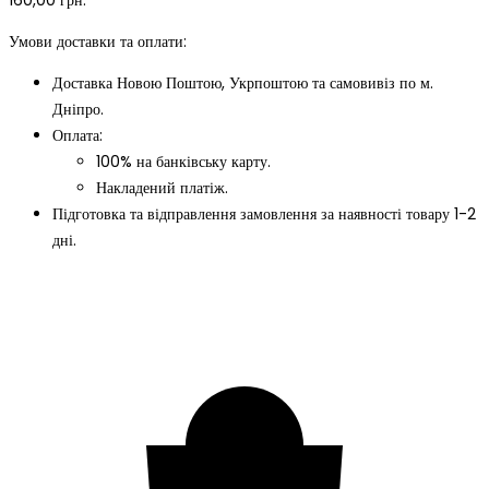
Умови доставки та оплати:
Доставка Новою Поштою, Укрпоштою та самовивіз по м.
Дніпро.
Оплата:
100% на банківську карту.
Накладений платіж.
Підготовка та відправлення замовлення за наявності товару 1-2
дні.