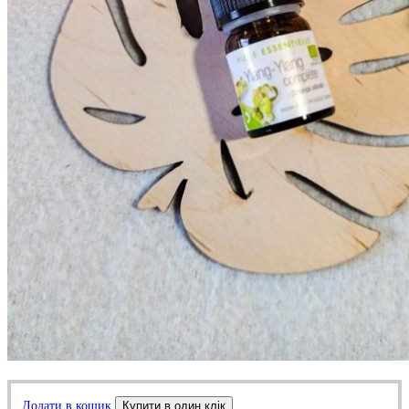
Додати в кошик
Купити в один клік