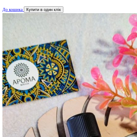
До кошика
Купити в один клік