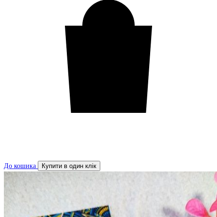
До кошика
Купити в один клік