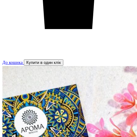
До кошика
Купити в один клік