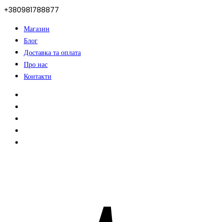
+380981788877
Магазин
Блог
Доставка та оплата
Про нас
Контакти