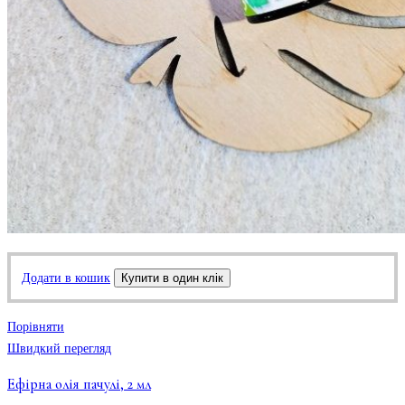
Додати в кошик
Купити в один клік
Порівняти
Швидкий перегляд
Ефірна олія пачулі, 2 мл