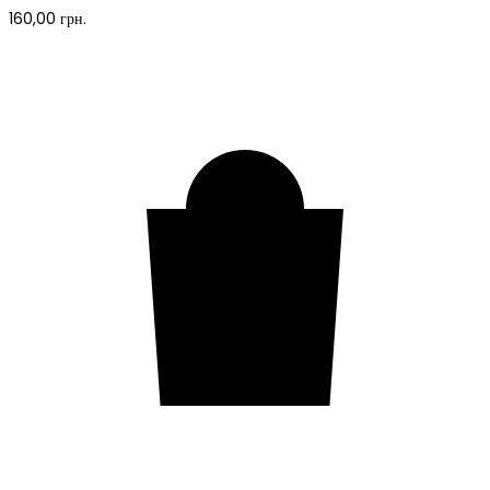
160,00
грн.