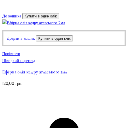
До кошика
Купити в один клік
Додати в кошик
Купити в один клік
Порівняти
Швидкий перегляд
Ефірна олія кедру атласького 2мл
120,00
грн.