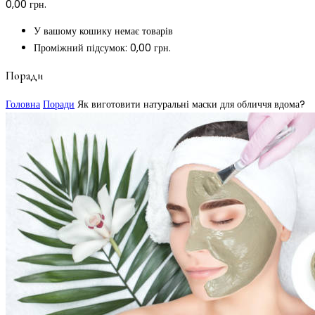
0,00
грн.
У вашому кошику немає товарів
Проміжний підсумок:
0,00
грн.
Поради
Головна
Поради
Як виготовити натуральні маски для обличчя вдома?