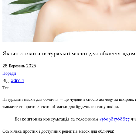
Як виготовити натуральні маски для обличчя вдом
26
Березень
2025
Поради
Від:
admin
Тег:
Натуральні маски для обличчя — це чудовий спосіб догляду за шкірою,
зможете створити ефективні маски для будь-якого типу шкіри.
Безкоштовна консультація за телефоном
+380981788877
чи
Ось кілька простих і доступних рецептів масок для обличчя: