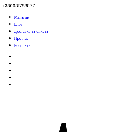
+380981788877
Магазин
Блог
Доставка та оплата
Про нас
Контакти