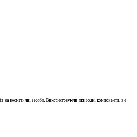
тів на косметичні засоби. Використовуючи природні компоненти, ви