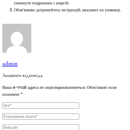
уникнути подразнень і алергій.
Обов’язково дотримуйтесь інструкцій, вказаних на упаковці.
admin
Залишити відповідь
Ваша e-mail адреса не оприлюднюватиметься.
Обов’язкові поля
позначені
*