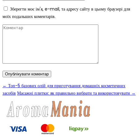
Зберегти моє ім'я, e-mail, та адресу сайту в цьому браузері для
моїх подальших коментарів.
←
Топ-5 базових олій для приготування домашніх косметичних
засобів
Масажні плитки: як правильно вибрати та використовувати
→