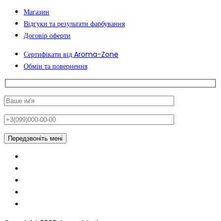
Магазин
Відгуки та результати фарбування
Договір оферти
Сертифікати від Aroma-Zone
Обмін та повернення