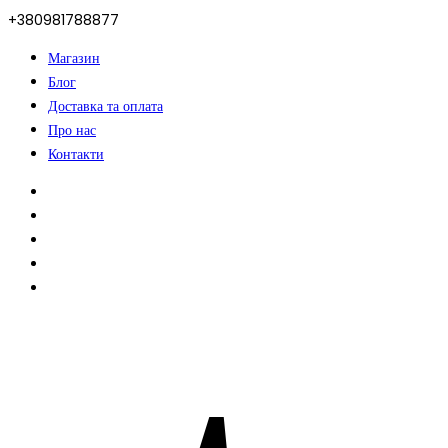
+380981788877
Магазин
Блог
Доставка та оплата
Про нас
Контакти