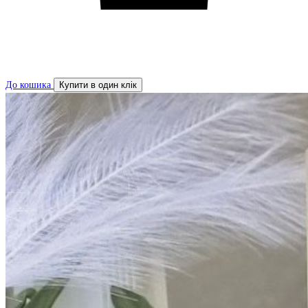
До кошика
Купити в один клік