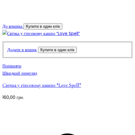
До кошика
Купити в один клік
Додати в кошик
Купити в один клік
Порівняти
Швидкий перегляд
Свічка у гіпсовому кашпо “Love Spell”
160,00
грн.