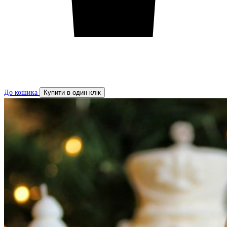
До кошика
Купити в один клік