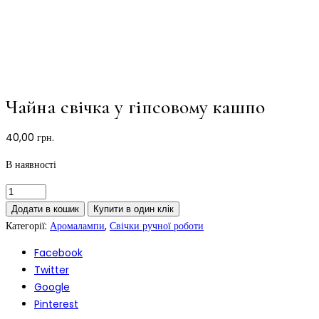
Чайна свічка у гіпсовому кашпо
40,00
грн.
В наявності
Додати в кошик
Купити в один клік
Категорії:
Аромалампи
,
Свічки ручної роботи
Facebook
Twitter
Google
Pinterest