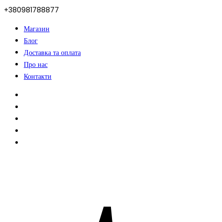
+380981788877
Магазин
Блог
Доставка та оплата
Про нас
Контакти