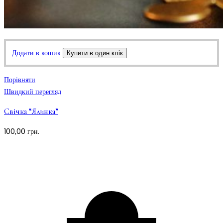
Додати в кошик
Купити в один клік
Порівняти
Швидкий перегляд
Свічка “Ялинка”
100,00
грн.