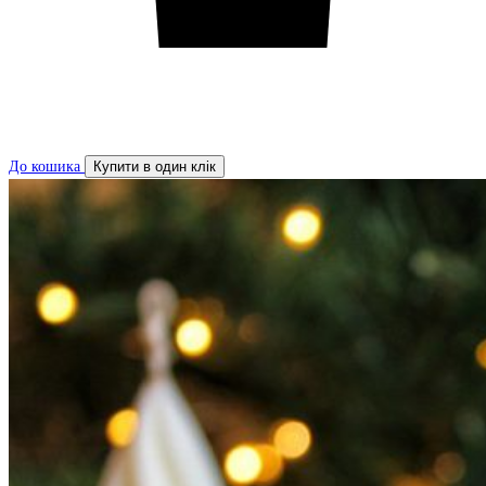
До кошика
Купити в один клік