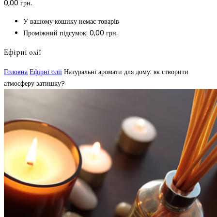
0,00
грн.
У вашому кошику немає товарів
Проміжний підсумок:
0,00
грн.
Ефірні олії
Головна
Ефірні олії
Натуральні аромати для дому: як створити
атмосферу затишку?