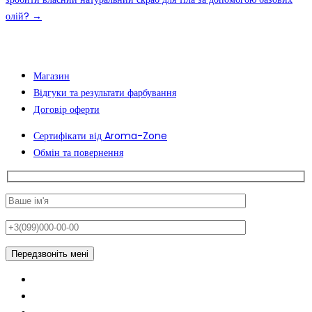
олій?
→
Магазин
Відгуки та результати фарбування
Договір оферти
Сертифікати від Aroma-Zone
Обмін та повернення