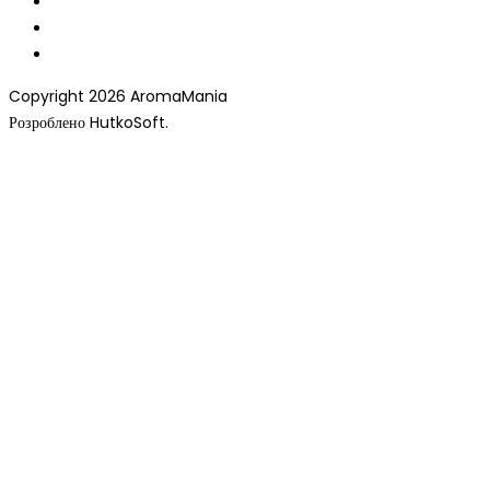
Copyright 2026 AromaMania
Розроблено HutkoSoft.