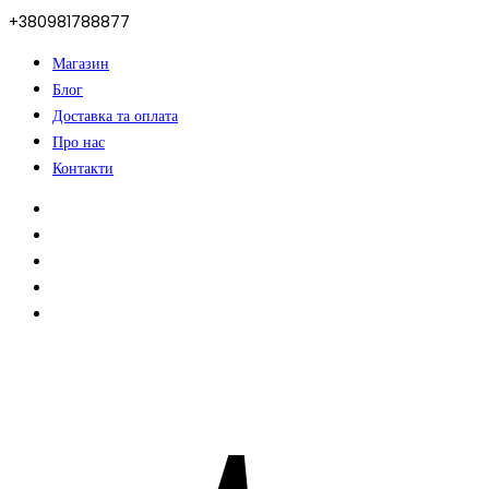
+380981788877
Магазин
Блог
Доставка та оплата
Про нас
Контакти