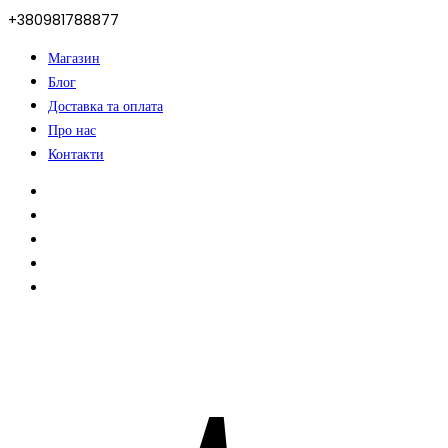
+380981788877
Магазин
Блог
Доставка та оплата
Про нас
Контакти