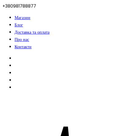
+380981788877
Магазин
Блог
Доставка та оплата
Про нас
Контакти