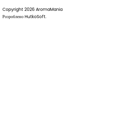
Copyright 2026 AromaMania
Розроблено HutkoSoft.