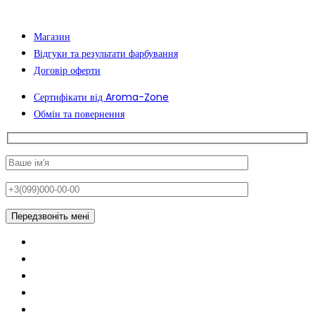
Магазин
Відгуки та результати фарбування
Договір оферти
Сертифікати від Aroma-Zone
Обмін та повернення