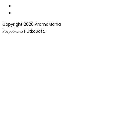
Copyright 2026 AromaMania
Розроблено HutkoSoft.