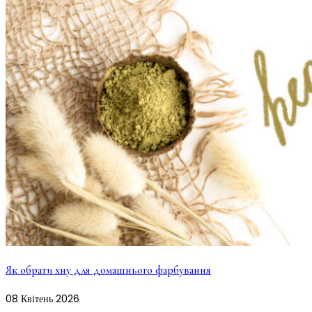
Як обрати хну для домашнього фарбування
08
Квітень
2026