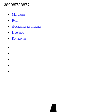
+380981788877
Магазин
Блог
Доставка та оплата
Про нас
Контакти