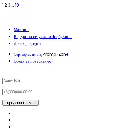
1
2
3
…
19
Магазин
Відгуки та результати фарбування
Договір оферти
Сертифікати від Aroma-Zone
Обмін та повернення