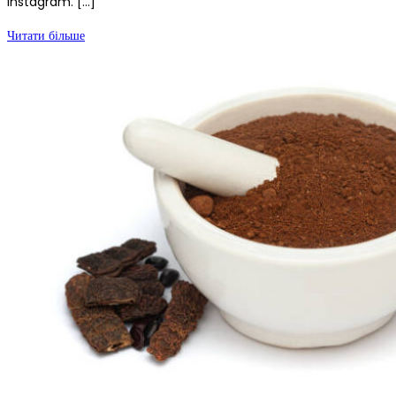
instagram. […]
Читати більше